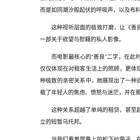
而是如同潮汐般起伏的呼吸声，以及布
这种视听层面的极致打磨，让《善
一部关于欲望与慰藉的私人影像。
而电影最核心的“善良”二字，在此
仅仅体现在对租客生活上的照顾，更体
种极致的亲密关系中，她展现出了一种
载了年轻人的焦虑、愤怒与迷茫，并在
这种关系超越了单纯的租贷，甚至
立的短暂乌托邦。
当我们看着屏幕上的松下纱荣子，